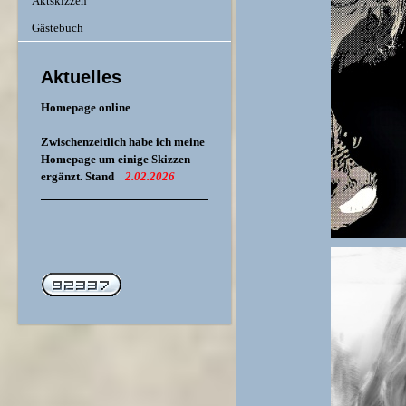
Aktskizzen
Gästebuch
Aktuelles
Homepage online
Zwischenzeitlich habe ich meine
Homepage um einige Skizzen
ergänzt. Stand
2.02.2026