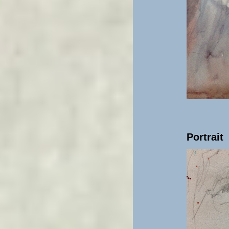
Portrait