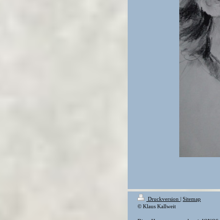
Druckversion
|
Sitemap
© Klaus Kallweit