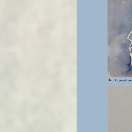
Der Doppelgänge