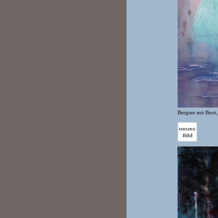
Bergsee mit Boot