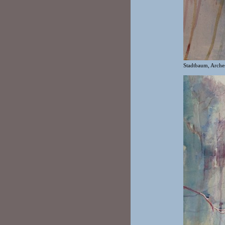
Stadtbaum, Arche