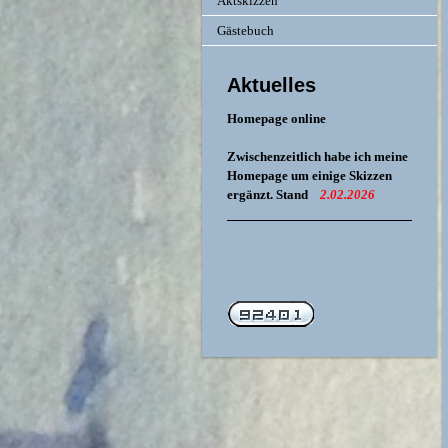
Aktskizzen
Gästebuch
Aktuelles
Homepage online
Zwischenzeitlich habe ich meine
Homepage um einige Skizzen
ergänzt. Stand
2.02.2026